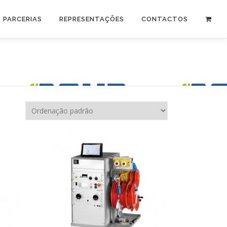
PARCERIAS
REPRESENTAÇÕES
CONTACTOS