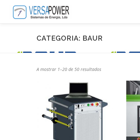
Saltar
para
conteúdo
CATEGORIA: BAUR
A mostrar 1–20 de 50 resultados