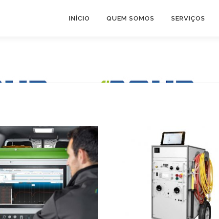
INÍCIO
QUEM SOMOS
SERVIÇOS